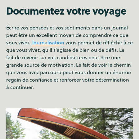
Documentez votre voyage
Écrire vos pensées et vos sentiments dans un journal
peut être un excellent moyen de comprendre ce que
vous vivez.
Journalisation
vous permet de réfléchir à ce
que vous vivez, qu'il s'agisse de bien ou de défis. Le
fait de revenir sur vos candidatures peut être une
grande source de motivation. Le fait de voir le chemin
que vous avez parcouru peut vous donner un énorme
regain de confiance et renforcer votre détermination
à continuer.