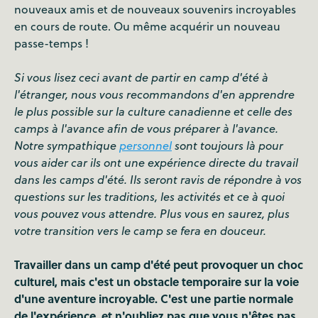
nouveaux amis et de nouveaux souvenirs incroyables
en cours de route. Ou même acquérir un nouveau
passe-temps !
Si vous lisez ceci avant de partir en camp d'été à
l'étranger, nous vous recommandons d'en apprendre
le plus possible sur la culture canadienne et celle des
camps à l'avance afin de vous préparer à l'avance.
Notre sympathique
personnel
sont toujours là pour
vous aider car ils ont une expérience directe du travail
dans les camps d'été. Ils seront ravis de répondre à vos
questions sur les traditions, les activités et ce à quoi
vous pouvez vous attendre. Plus vous en saurez, plus
votre transition vers le camp se fera en douceur.
Travailler dans un camp d'été peut provoquer un choc
culturel, mais c'est un obstacle temporaire sur la voie
d'une aventure incroyable. C'est une partie normale
de l'expérience, et n'oubliez pas que vous n'êtes pas