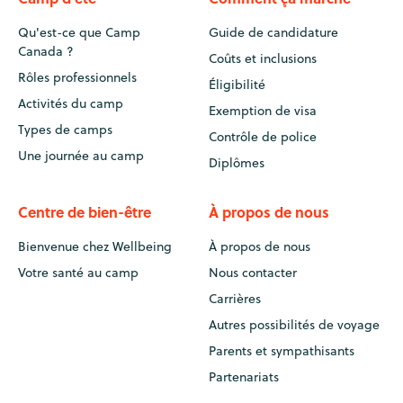
Qu'est-ce que Camp
Guide de candidature
Canada ?
Coûts et inclusions
Rôles professionnels
Éligibilité
Activités du camp
Exemption de visa
Types de camps
Contrôle de police
Une journée au camp
Diplômes
Centre de bien-être
À propos de nous
Bienvenue chez Wellbeing
À propos de nous
Votre santé au camp
Nous contacter
Carrières
Autres possibilités de voyage
Parents et sympathisants
Partenariats