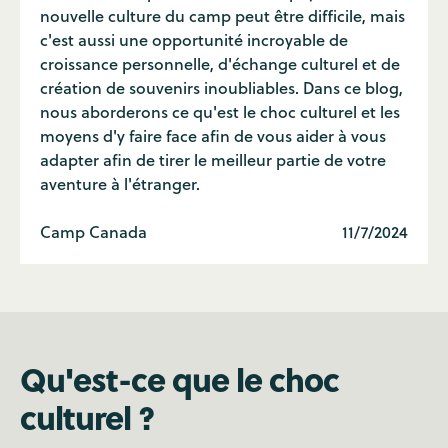
nouvelle culture du camp peut être difficile, mais
c'est aussi une opportunité incroyable de
croissance personnelle, d'échange culturel et de
création de souvenirs inoubliables. Dans ce blog,
nous aborderons ce qu'est le choc culturel et les
moyens d'y faire face afin de vous aider à vous
adapter afin de tirer le meilleur partie de votre
aventure à l'étranger.
Camp Canada
11/7/2024
Qu'est-ce que le choc
culturel ?