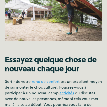
Essayez quelque chose de
nouveau chaque jour
Sortir de votre
zone de confort
est un excellent moyen
de surmonter le choc culturel. Poussez-vous à
participer à un nouveau camp
activités
ou discutez
avec de nouvelles personnes, même si cela vous met
mal à l'aise au début. Vous pourriez vous faire de