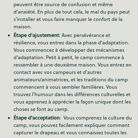
peuvent être source de confusion et même
d'anxiété. En plus de tout cela, le mal du pays peut
s'installer et vous faire manquer le confort de la
maison.
Étape d'ajustement
: Avec persévérance et
résilience, vous entrez dans la phase d'adaptation.
Vous commencez à développer des mécanismes
d'adaptation. Petit à petit, le camp commence à
ressembler à une deuxième maison. Vous entrez en
contact avec vos campeurs et d'autres
animateurs/animatrices, et les traditions du camp
commencent à vous sembler familières. Vous
trouvez l'humour dans les différences culturelles et
vous apprenez à apprécier la façon unique dont les
choses se font au camp.
Étape d'acceptation
: Vous comprenez la culture du
camp, vous pouvez facilement expliquer comment
capturer le drapeau et vous connaissez toutes les