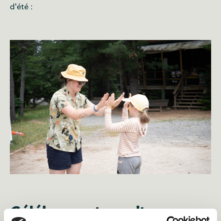
d'été :
Célébrez votre culture avec