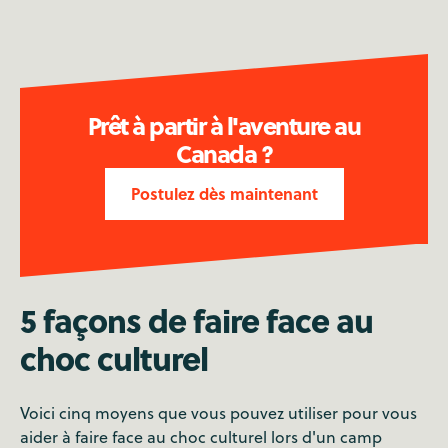
Prêt à partir à l'aventure au
Canada ?
Postulez dès maintenant
5 façons de faire face au
choc culturel
Voici cinq moyens que vous pouvez utiliser pour vous
aider à faire face au choc culturel lors d'un camp