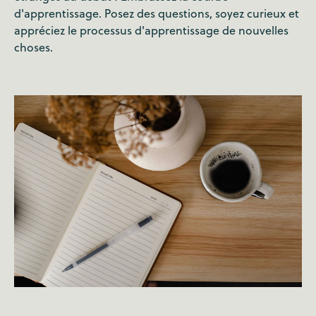
d'apprentissage. Posez des questions, soyez curieux et
appréciez le processus d'apprentissage de nouvelles
choses.