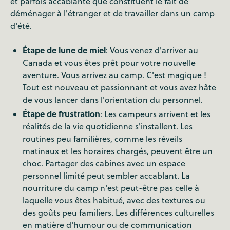
et parfois accablante que constituent le fait de
déménager à l'étranger et de travailler dans un camp
d'été.
Étape de lune de miel
: Vous venez d'arriver au
Canada et vous êtes prêt pour votre nouvelle
aventure. Vous arrivez au camp. C'est magique !
Tout est nouveau et passionnant et vous avez hâte
de vous lancer dans l'orientation du personnel.
Étape de frustration
: Les campeurs arrivent et les
réalités de la vie quotidienne s'installent. Les
routines peu familières, comme les réveils
matinaux et les horaires chargés, peuvent être un
choc. Partager des cabines avec un espace
personnel limité peut sembler accablant. La
nourriture du camp n'est peut-être pas celle à
laquelle vous êtes habitué, avec des textures ou
des goûts peu familiers. Les différences culturelles
en matière d'humour ou de communication