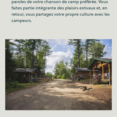
paroles de votre chanson de camp préférée. Vous
faites partie intégrante des plaisirs estivaux et, en
retour, vous partagez votre propre culture avec les
campeurs.