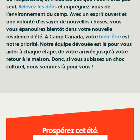
seul.
Relevez les défis
et imprégnez-vous de
l'environnement du camp. Avec un esprit ouvert et
une volonté d'essayer de nouvelles choses, vous
vous épanouirez bientôt dans votre nouvelle
résidence d'été. À Camp Canada, votre
bien-être
est
notre priorité. Notre équipe dévouée est là pour vous
aider à chaque étape, de votre arrivée jusqu'à votre
retour à la maison. Donc, si vous subissez un choc
culturel, nous sommes là pour vous !
Prospérez cet été.