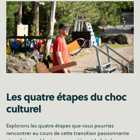
Les quatre étapes du choc
culturel
Explorons les quatre étapes que vous pourriez
rencontrer au cours de cette transition passionnante