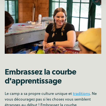
Embrassez la courbe
d'apprentissage
Le camp a sa propre culture unique et
traditions
. Ne
vous découragez pas si les choses vous semblent
étranges au début ! Embrassez la courbe