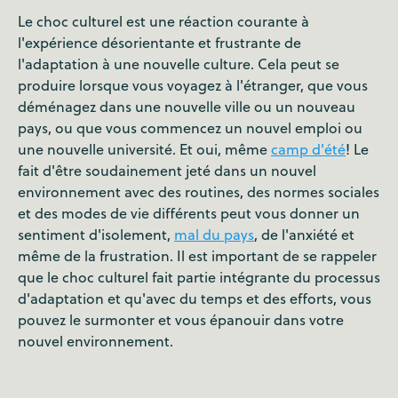
Le choc culturel est une réaction courante à
l'expérience désorientante et frustrante de
l'adaptation à une nouvelle culture. Cela peut se
produire lorsque vous voyagez à l'étranger, que vous
déménagez dans une nouvelle ville ou un nouveau
pays, ou que vous commencez un nouvel emploi ou
une nouvelle université. Et oui, même
camp d'été
! Le
fait d'être soudainement jeté dans un nouvel
environnement avec des routines, des normes sociales
et des modes de vie différents peut vous donner un
sentiment d'isolement,
mal du pays
, de l'anxiété et
même de la frustration. Il est important de se rappeler
que le choc culturel fait partie intégrante du processus
d'adaptation et qu'avec du temps et des efforts, vous
pouvez le surmonter et vous épanouir dans votre
nouvel environnement.