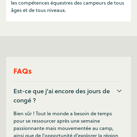
les compétences équestres des campeurs de tous
âges et de tous niveaux.
FAQs
Est-ce que j'ai encore des jours de
congé ?
Bien sûr ! Tout le monde a besoin de temps
pour se ressourcer après une semaine
passionnante mais mouvementée au camp,
ainsi que de l'opportunité d'explorer la région