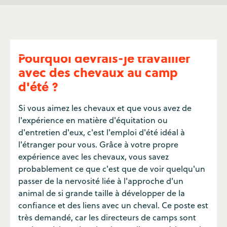
Pourquoi devrais-je travailler
avec des chevaux au camp
d'été ?
Si vous aimez les chevaux et que vous avez de
l'expérience en matière d'équitation ou
d'entretien d'eux, c'est l'emploi d'été idéal à
l'étranger pour vous. Grâce à votre propre
expérience avec les chevaux, vous savez
probablement ce que c'est que de voir quelqu'un
passer de la nervosité liée à l'approche d'un
animal de si grande taille à développer de la
confiance et des liens avec un cheval. Ce poste est
très demandé, car les directeurs de camps sont