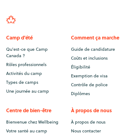
Camp d'été
Comment ça marche
Qu'est-ce que Camp
Guide de candidature
Canada ?
Coûts et inclusions
Rôles professionnels
Éligibilité
Activités du camp
Exemption de visa
Types de camps
Contrôle de police
Une journée au camp
Diplômes
Centre de bien-être
À propos de nous
Bienvenue chez Wellbeing
À propos de nous
Votre santé au camp
Nous contacter