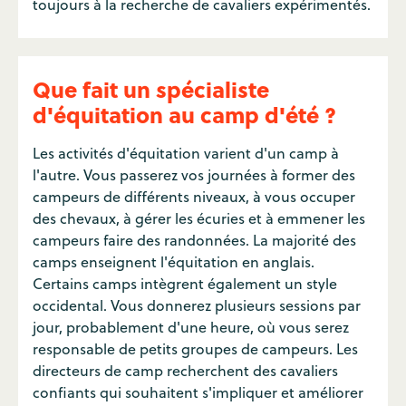
toujours à la recherche de cavaliers expérimentés.
Que fait un spécialiste
d'équitation au camp d'été ?
Les activités d'équitation varient d'un camp à
l'autre. Vous passerez vos journées à former des
campeurs de différents niveaux, à vous occuper
des chevaux, à gérer les écuries et à emmener les
campeurs faire des randonnées. La majorité des
camps enseignent l'équitation en anglais.
Certains camps intègrent également un style
occidental. Vous donnerez plusieurs sessions par
jour, probablement d'une heure, où vous serez
responsable de petits groupes de campeurs. Les
directeurs de camp recherchent des cavaliers
confiants qui souhaitent s'impliquer et améliorer