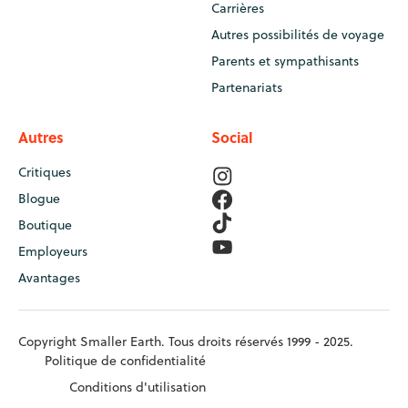
Carrières
Autres possibilités de voyage
Parents et sympathisants
Partenariats
Autres
Social
Critiques
Blogue
Boutique
Employeurs
Avantages
Copyright Smaller Earth. Tous droits réservés 1999 - 2025.
Politique de confidentialité
Conditions d'utilisation