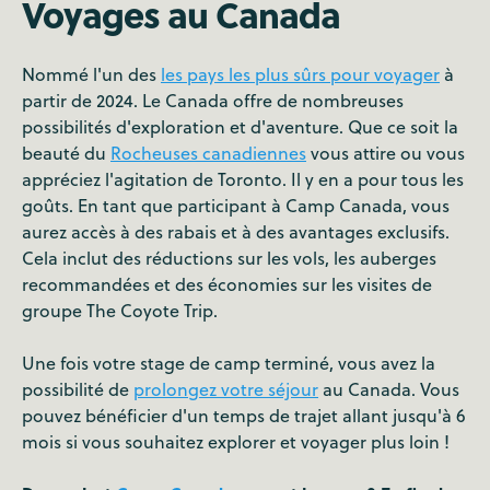
Voyages au Canada
Nommé l'un des
les pays les plus sûrs pour voyager
à
partir de 2024. Le Canada offre de nombreuses
possibilités d'exploration et d'aventure. Que ce soit la
beauté du
Rocheuses canadiennes
vous attire ou vous
appréciez l'agitation de Toronto. Il y en a pour tous les
goûts. En tant que participant à Camp Canada, vous
aurez accès à des rabais et à des avantages exclusifs.
Cela inclut des réductions sur les vols, les auberges
recommandées et des économies sur les visites de
groupe The Coyote Trip.
Une fois votre stage de camp terminé, vous avez la
possibilité de
prolongez votre séjour
au Canada. Vous
pouvez bénéficier d'un temps de trajet allant jusqu'à 6
mois si vous souhaitez explorer et voyager plus loin !