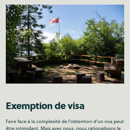
Exemption de visa
Faire face à la complexité de l'obtention d'un visa peut
être intimidant. Mais avec nous, nous rationalisons le