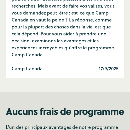
recherchez. Mais avant de faire vos valises, vous
vous demandez peut-être : est-ce que Camp
Canada en vaut la peine ? La réponse, comme
pour la plupart des choses dans la vie, est que
cela dépend. Pour vous aider à prendre une
décision, examinons les avantages et les
expériences incroyables qu'offre le programme
Camp Canada.
Camp Canada
17/9/2025
Aucuns frais de programme
L'un des principaux avantages de notre programme