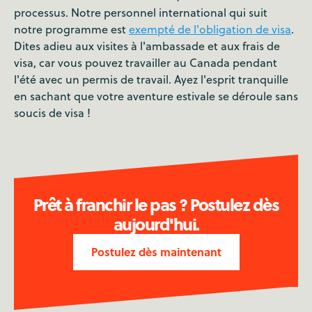
processus. Notre personnel international qui suit
notre programme est
exempté de l'obligation de visa
.
Dites adieu aux visites à l'ambassade et aux frais de
visa, car vous pouvez travailler au Canada pendant
l'été avec un permis de travail. Ayez l'esprit tranquille
en sachant que votre aventure estivale se déroule sans
soucis de visa !
Prêt à franchir le pas ? Postulez dès
aujourd'hui.
Postulez dès maintenant