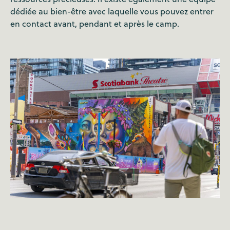
dédiée au bien-être avec laquelle vous pouvez entrer
en contact avant, pendant et après le camp.