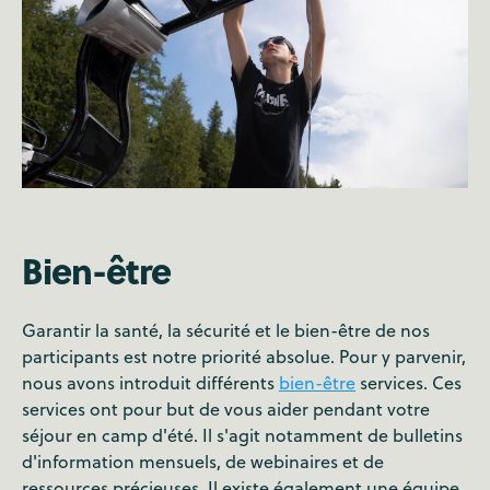
Bien-être
Garantir la santé, la sécurité et le bien-être de nos
participants est notre priorité absolue. Pour y parvenir,
nous avons introduit différents
bien-être
services. Ces
services ont pour but de vous aider pendant votre
séjour en camp d'été. Il s'agit notamment de bulletins
d'information mensuels, de webinaires et de
ressources précieuses. Il existe également une équipe