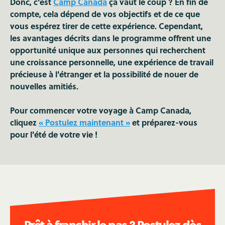
Donc, c'est
Camp Canada
ça vaut le coup ? En fin de
compte, cela dépend de vos objectifs et de ce que
vous espérez tirer de cette expérience. Cependant,
les avantages décrits dans le programme offrent une
opportunité unique aux personnes qui recherchent
une croissance personnelle, une expérience de travail
précieuse à l'étranger et la possibilité de nouer de
nouvelles amitiés.
Pour commencer votre voyage à Camp Canada,
cliquez
« Postulez maintenant »
et préparez-vous
pour l'été de votre vie !
Prêt à franchir le pas ? Postulez dès