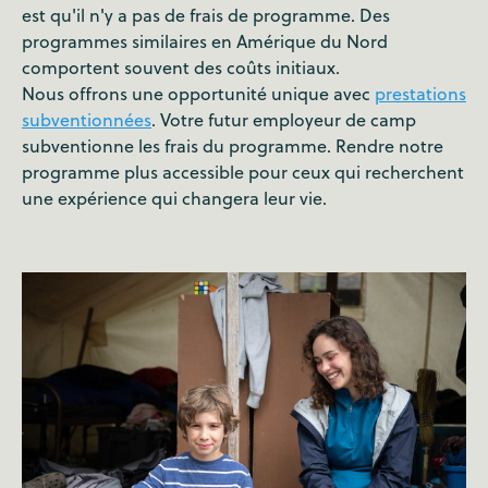
est qu'il n'y a pas de frais de programme. Des
programmes similaires en Amérique du Nord
comportent souvent des coûts initiaux.
Nous offrons une opportunité unique avec
prestations
subventionnées
. Votre futur employeur de camp
subventionne les frais du programme. Rendre notre
programme plus accessible pour ceux qui recherchent
une expérience qui changera leur vie.