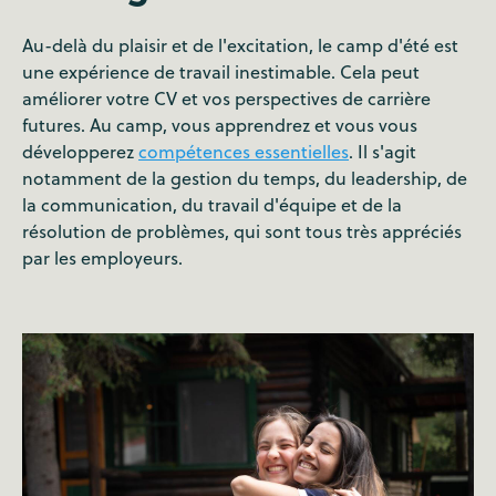
Au-delà du plaisir et de l'excitation, le camp d'été est
une expérience de travail inestimable. Cela peut
améliorer votre CV et vos perspectives de carrière
futures. Au camp, vous apprendrez et vous vous
développerez
compétences essentielles
. Il s'agit
notamment de la gestion du temps, du leadership, de
la communication, du travail d'équipe et de la
résolution de problèmes, qui sont tous très appréciés
par les employeurs.