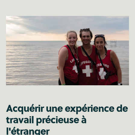
Acquérir une expérience de
travail précieuse à
l'étranger