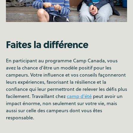
Faites la différence
En participant au programme Camp Canada, vous
avez la chance d'être un modèle positif pour les
campeurs. Votre influence et vos conseils façonneront
leurs expériences, favorisant la résilience et la
confiance qui leur permettront de relever les défis plus
facilement. Travaillant chez
camp d'été
peut avoir un
impact énorme, non seulement sur votre vie, mais
aussi sur celle des campeurs dont vous êtes
responsable.