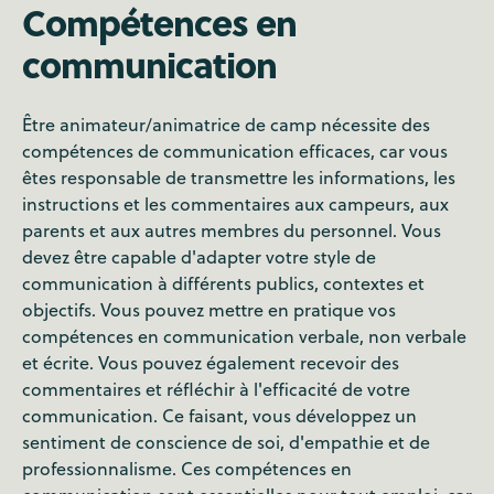
Compétences en
communication
Être animateur/animatrice de camp nécessite des
compétences de communication efficaces, car vous
êtes responsable de transmettre les informations, les
instructions et les commentaires aux campeurs, aux
parents et aux autres membres du personnel. Vous
devez être capable d'adapter votre style de
communication à différents publics, contextes et
objectifs. Vous pouvez mettre en pratique vos
compétences en communication verbale, non verbale
et écrite. Vous pouvez également recevoir des
commentaires et réfléchir à l'efficacité de votre
communication. Ce faisant, vous développez un
sentiment de conscience de soi, d'empathie et de
professionnalisme. Ces compétences en