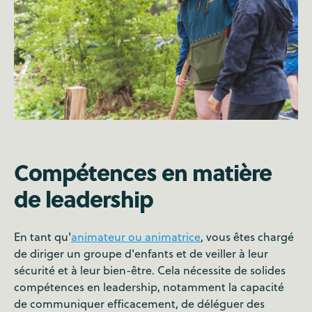
Compétences en matière
de leadership
En tant qu'
animateur ou animatrice
, vous êtes chargé
de diriger un groupe d'enfants et de veiller à leur
sécurité et à leur bien-être. Cela nécessite de solides
compétences en leadership, notamment la capacité
de communiquer efficacement, de déléguer des