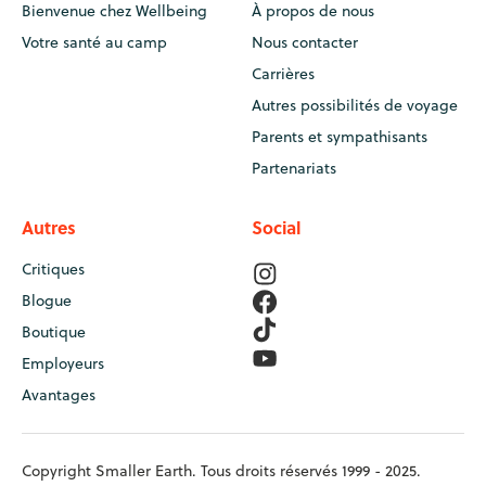
Bienvenue chez Wellbeing
À propos de nous
Votre santé au camp
Nous contacter
Carrières
Autres possibilités de voyage
Parents et sympathisants
Partenariats
Autres
Social
Critiques
Blogue
Boutique
Employeurs
Avantages
Copyright Smaller Earth. Tous droits réservés 1999 - 2025.