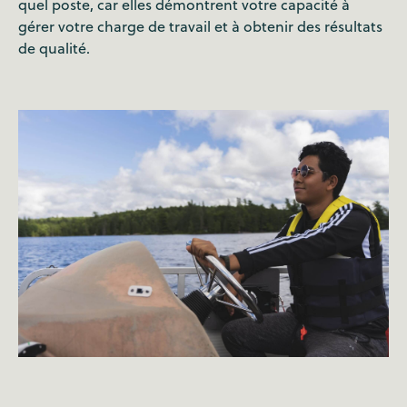
quel poste, car elles démontrent votre capacité à
gérer votre charge de travail et à obtenir des résultats
de qualité.