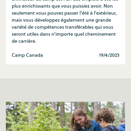
plus enrichissants que vous puissiez avoir. Non
seulement vous pouvez passer l'été à l'extérieur,
mais vous développez également une grande
variété de compétences transférables qui vous
seront utiles dans n'importe quel cheminement
de carrière.
Camp Canada
19/4/2023