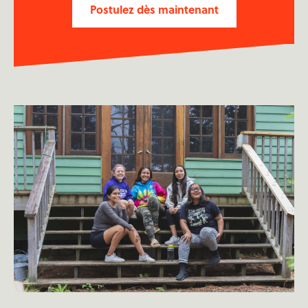
Postulez dès maintenant