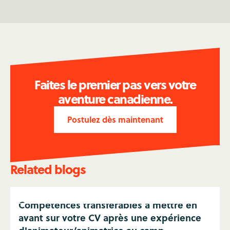
Faites le premier pas vers votre
aventure canadienne.
Postulez dès maintenant
Related blogs
Compétences transférables à mettre en
avant sur votre CV après une expérience