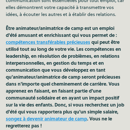
communication sont essentielles pour tout emploi, car
elles démontrent votre capacité à transmettre vos
idées, à écouter les autres et à établir des relations.
Être animateur/animatrice de camp est un emploi
d'été amusant et enrichissant qui vous permet de :
compétences transférables précieuses
qui peut être
utilisé tout au long de votre vie. Les compétences en
leadership, en résolution de problèmes, en relations
interpersonnelles, en gestion du temps et en
communication que vous développez en tant
qu'animateur/animatrice de camp seront précieuses
dans n'importe quel cheminement de carrière. Vous
apprenez en faisant, en faisant partie d'une
communauté solidaire et en ayant un impact positif
sur la vie des enfants. Donc, si vous recherchez un job
d'été qui vous rapportera plus qu'un simple salaire,
songez à devenir animateur de camp
. Vous ne le
regretterez pas !