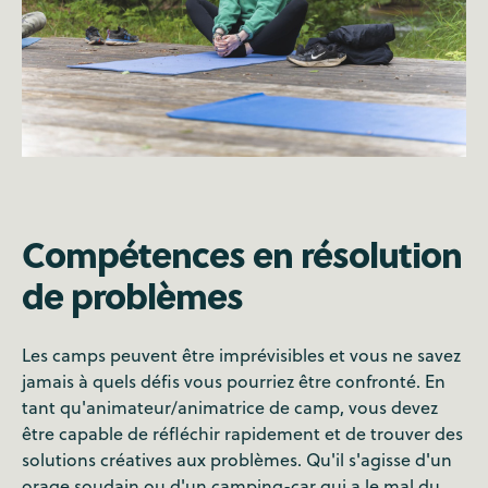
Compétences en résolution
de problèmes
Les camps peuvent être imprévisibles et vous ne savez
jamais à quels défis vous pourriez être confronté. En
tant qu'animateur/animatrice de camp, vous devez
être capable de réfléchir rapidement et de trouver des
solutions créatives aux problèmes. Qu'il s'agisse d'un
orage soudain ou d'un camping-car qui a le mal du