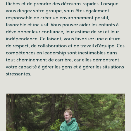
tâches et de prendre des décisions rapides. Lorsque
vous dirigez votre groupe, vous êtes également
responsable de créer un environnement positif,
favorable et inclusif. Vous pouvez aider les enfants à
développer leur confiance, leur estime de soi et leur
indépendance. Ce faisant, vous favorisez une culture
de respect, de collaboration et de travail d'équipe. Ces
compétences en leadership sont inestimables dans
tout cheminement de carrière, car elles démontrent
votre capacité à gérer les gens et à gérer les situations
stressantes.