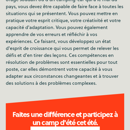
pays, vous devez être capable de faire face à toutes les
situations qui se présentent. Vous pouvez mettre en
pratique votre esprit critique, votre créativité et votre
capacité d'adaptation. Vous pouvez également
apprendre de vos erreurs et réfléchir à vos
expériences. Ce faisant, vous développez un état
d'esprit de croissance qui vous permet de relever les
défis et d'en tirer des leçons. Ces compétences en
résolution de problèmes sont essentielles pour tout
poste, car elles démontrent votre capacité à vous
adapter aux circonstances changeantes et à trouver
des solutions à des problèmes complexes.
Faites une différence et participez à
un camp d'été cet été.