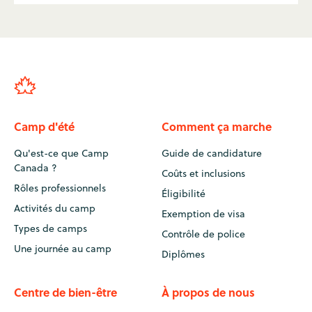
Camp d'été
Comment ça marche
Qu'est-ce que Camp
Guide de candidature
Canada ?
Coûts et inclusions
Rôles professionnels
Éligibilité
Activités du camp
Exemption de visa
Types de camps
Contrôle de police
Une journée au camp
Diplômes
Centre de bien-être
À propos de nous