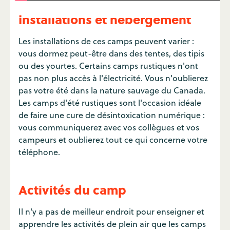
Installations et hébergement
Les installations de ces camps peuvent varier :
vous dormez peut-être dans des tentes, des tipis
ou des yourtes. Certains camps rustiques n'ont
pas non plus accès à l'électricité. Vous n'oublierez
pas votre été dans la nature sauvage du Canada.
Les camps d'été rustiques sont l'occasion idéale
de faire une cure de désintoxication numérique :
vous communiquerez avec vos collègues et vos
campeurs et oublierez tout ce qui concerne votre
téléphone.
Activités du camp
Il n'y a pas de meilleur endroit pour enseigner et
apprendre les activités de plein air que les camps