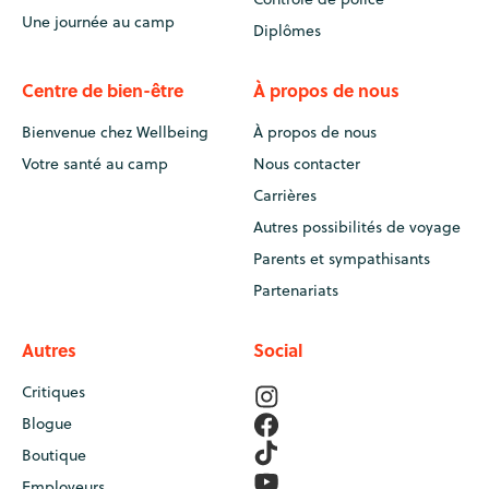
Une journée au camp
Diplômes
Centre de bien-être
À propos de nous
Bienvenue chez Wellbeing
À propos de nous
Votre santé au camp
Nous contacter
Carrières
Autres possibilités de voyage
Parents et sympathisants
Partenariats
Autres
Social
Critiques
Blogue
Boutique
Employeurs