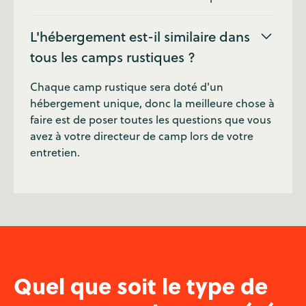
L'hébergement est-il similaire dans
tous les camps rustiques ?
Chaque camp rustique sera doté d'un
hébergement unique, donc la meilleure chose à
faire est de poser toutes les questions que vous
avez à votre directeur de camp lors de votre
entretien.
Quel que soit le type de