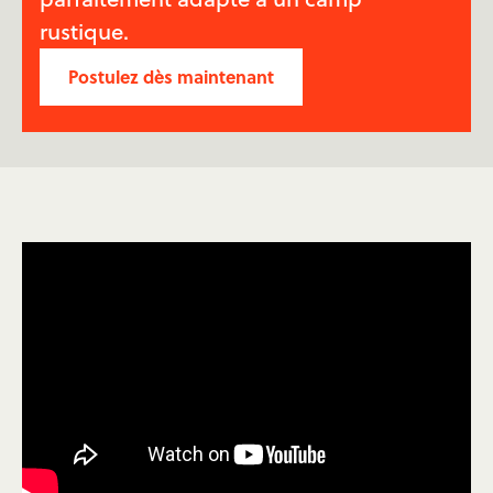
rustique.
Postulez dès maintenant